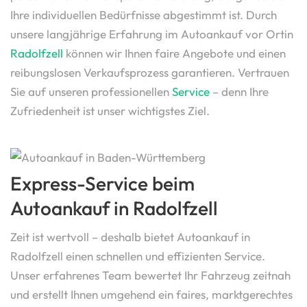
Ihre individuellen Bedürfnisse abgestimmt ist. Durch
unsere langjährige Erfahrung im Autoankauf vor Ortin
Radolfzell
können wir Ihnen faire Angebote und einen
reibungslosen Verkaufsprozess garantieren. Vertrauen
Sie auf unseren professionellen
Service
– denn Ihre
Zufriedenheit ist unser wichtigstes Ziel.
Express-Service beim
Autoankauf in Radolfzell
Zeit ist wertvoll – deshalb bietet Autoankauf in
Radolfzell einen schnellen und effizienten Service.
Unser erfahrenes Team bewertet Ihr Fahrzeug zeitnah
und erstellt Ihnen umgehend ein faires, marktgerechtes