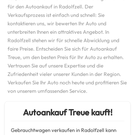
für den Autoankauf in Radolfzell. Der
Verkaufsprozess ist einfach und schnell: Sie
kontaktieren uns, wir bewerten Ihr Auto und
unterbreiten Ihnen ein attraktives Angebot. In
Radolfzell stehen wir für schnelle Abwicklung und
faire Preise. Entscheiden Sie sich für Autoankauf
Treue, um den besten Preis für Ihr Auto zu erhalten.
Vertrauen Sie auf unsere Expertise und die
Zufriedenheit vieler unserer Kunden in der Region.
Verkaufen Sie Ihr Auto noch heute und profitieren Sie
von unserem umfassenden Service.
Autoankauf Treue kauft!
Gebrauchtwagen verkaufen in Radolfzell kann