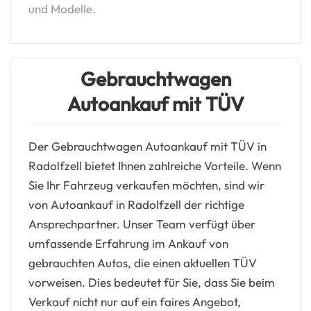
und Modelle.
Gebrauchtwagen
Autoankauf mit TÜV
Der Gebrauchtwagen Autoankauf mit TÜV in
Radolfzell bietet Ihnen zahlreiche Vorteile. Wenn
Sie Ihr Fahrzeug verkaufen möchten, sind wir
von Autoankauf in Radolfzell der richtige
Ansprechpartner. Unser Team verfügt über
umfassende Erfahrung im Ankauf von
gebrauchten Autos, die einen aktuellen TÜV
vorweisen. Dies bedeutet für Sie, dass Sie beim
Verkauf nicht nur auf ein faires Angebot,