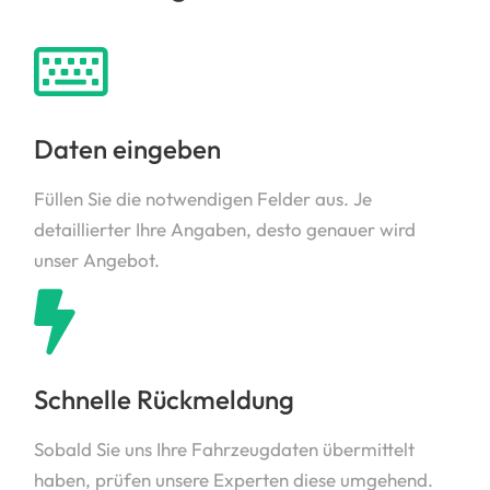
Daten eingeben
Füllen Sie die notwendigen Felder aus. Je
detaillierter Ihre Angaben, desto genauer wird
unser Angebot.
Schnelle Rückmeldung
Sobald Sie uns Ihre Fahrzeugdaten übermittelt
haben, prüfen unsere Experten diese umgehend.