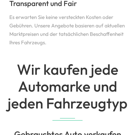
Transparent und Fair
Es erwarten Sie keine versteckten Kosten oder
Gebühren. Unsere Angebote basieren auf aktuellen
Marktpreisen und der tatsächlichen Beschaffenheit
Ihres Fahrzeugs.
Wir kaufen jede
Automarke und
jeden Fahrzeugtyp
Gebrauchtes Auto verkaufen