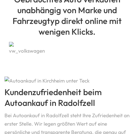
unabhängig von Marke und
Fahrzeugtyp direkt online mit
wenigen Klicks.
Kundenzufriedenheit beim
Autoankauf in Radolfzell
Bei Autoankauf in Radolfzell steht Ihre Zufriedenheit an
erster Stelle. Wir legen größten Wert auf eine
persönliche und transparente Beratung, die genau auf