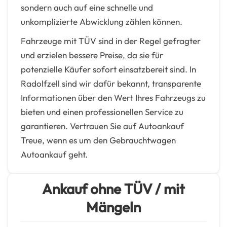
sondern auch auf eine schnelle und
unkomplizierte Abwicklung zählen können.
Fahrzeuge mit TÜV sind in der Regel gefragter
und erzielen bessere Preise, da sie für
potenzielle Käufer sofort einsatzbereit sind. In
Radolfzell sind wir dafür bekannt, transparente
Informationen über den Wert Ihres Fahrzeugs zu
bieten und einen professionellen Service zu
garantieren. Vertrauen Sie auf Autoankauf
Treue, wenn es um den Gebrauchtwagen
Autoankauf geht.
Ankauf ohne TÜV / mit
Mängeln