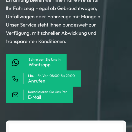
Ihr Fahrzeug – egal ob Gebrauchtwagen,
Unfallwagen oder Fahrzeuge mit Mängeln.
Unser Service steht Ihnen bundesweit zur
Verfügung, mit schneller Abwicklung und
transparenten Konditionen.
Schreiben Sie Uns In
Whatsapp
Mo. - Fr. Von 08:00 Bis 22:00
Anrufen
Kontaktieren Sie Uns Per
E-Mail