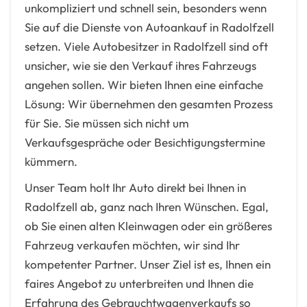
unkompliziert und schnell sein, besonders wenn
Sie auf die Dienste von Autoankauf in Radolfzell
setzen. Viele Autobesitzer in Radolfzell sind oft
unsicher, wie sie den Verkauf ihres Fahrzeugs
angehen sollen. Wir bieten Ihnen eine einfache
Lösung: Wir übernehmen den gesamten Prozess
für Sie. Sie müssen sich nicht um
Verkaufsgespräche oder Besichtigungstermine
kümmern.
Unser Team holt Ihr Auto direkt bei Ihnen in
Radolfzell ab, ganz nach Ihren Wünschen. Egal,
ob Sie einen alten Kleinwagen oder ein größeres
Fahrzeug verkaufen möchten, wir sind Ihr
kompetenter Partner. Unser Ziel ist es, Ihnen ein
faires Angebot zu unterbreiten und Ihnen die
Erfahrung des Gebrauchtwagenverkaufs so