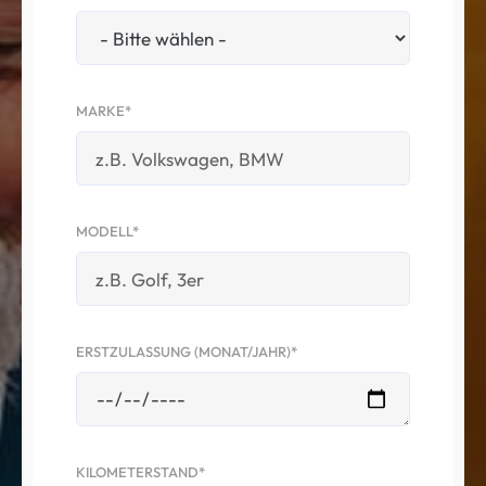
MARKE*
MODELL*
ERSTZULASSUNG (MONAT/JAHR)*
KILOMETERSTAND*