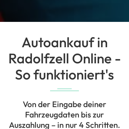
Autoankauf in
Radolfzell Online -
So funktioniert's
Von der Eingabe deiner
Fahrzeugdaten bis zur
Auszahlung – in nur 4 Schritten.