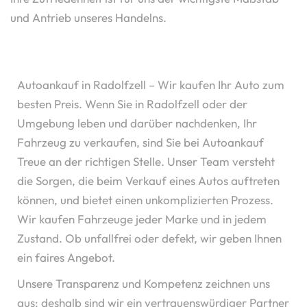
und Antrieb unseres Handelns.
Autoankauf in Radolfzell – Wir kaufen Ihr Auto zum
besten Preis. Wenn Sie in Radolfzell oder der
Umgebung leben und darüber nachdenken, Ihr
Fahrzeug zu verkaufen, sind Sie bei Autoankauf
Treue an der richtigen Stelle. Unser Team versteht
die Sorgen, die beim Verkauf eines Autos auftreten
können, und bietet einen unkomplizierten Prozess.
Wir kaufen Fahrzeuge jeder Marke und in jedem
Zustand. Ob unfallfrei oder defekt, wir geben Ihnen
ein faires Angebot.
Unsere Transparenz und Kompetenz zeichnen uns
aus; deshalb sind wir ein vertrauenswürdiger Partner