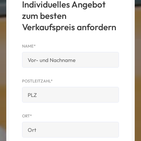
Individuelles Angebot
zum besten
Verkaufspreis anfordern
NAME*
POSTLEITZAHL*
ORT*