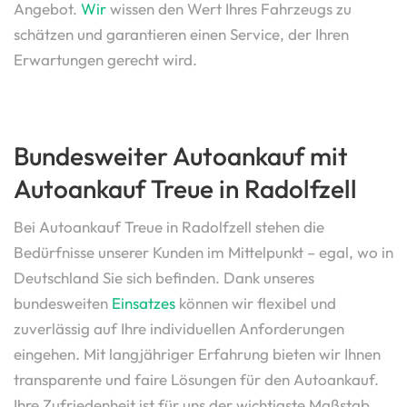
Angebot.
Wir
wissen den Wert Ihres Fahrzeugs zu
schätzen und garantieren einen Service, der Ihren
Erwartungen gerecht wird.
Bundesweiter Autoankauf mit
Autoankauf Treue in Radolfzell
Bei Autoankauf Treue in Radolfzell stehen die
Bedürfnisse unserer Kunden im Mittelpunkt – egal, wo in
Deutschland Sie sich befinden. Dank unseres
bundesweiten
Einsatzes
können wir flexibel und
zuverlässig auf Ihre individuellen Anforderungen
eingehen. Mit langjähriger Erfahrung bieten wir Ihnen
transparente und faire Lösungen für den Autoankauf.
Ihre Zufriedenheit ist für uns der wichtigste Maßstab