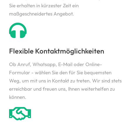
Sie erhalten in kürzester Zeit ein
maßgeschneidertes Angebot.
Flexible Kontaktmöglichkeiten
Ob Anruf, Whatsapp, E-Mail oder Online-
Formular - wählen Sie den für Sie bequemsten
Weg, um mit uns in Kontakt zu treten. Wir sind stets
erreichbar und freuen uns, Ihnen weiterhelfen zu
können.