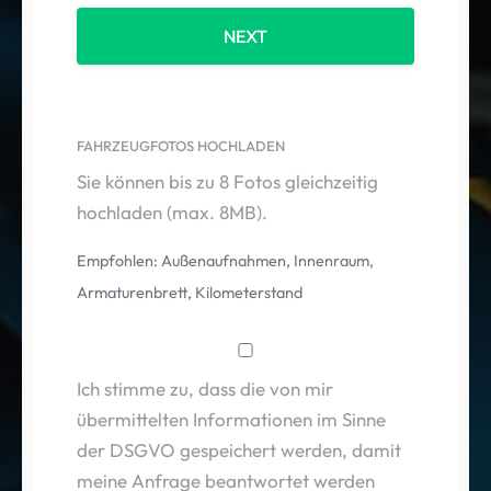
NEXT
FAHRZEUGFOTOS HOCHLADEN
Sie können bis zu 8 Fotos gleichzeitig
hochladen (max. 8MB).
Empfohlen: Außenaufnahmen, Innenraum,
Armaturenbrett, Kilometerstand
Ich stimme zu, dass die von mir
übermittelten Informationen im Sinne
der DSGVO gespeichert werden, damit
meine Anfrage beantwortet werden