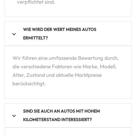
verpflichtet sind.
WIE WIRD DER WERT MEINES AUTOS
ERMITTELT?
Wir führen eine umfassende Bewertung durch,
die verschiedene Faktoren wie Marke, Modell,
Alter, Zustand und aktuelle Marktpreise
berücksichtigt.
SIND SIE AUCH AN AUTOS MIT HOHEM
KILOMETERSTAND INTERESSIERT?