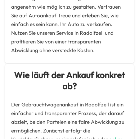
angenehm wie möglich zu gestalten. Vertrauen
Sie auf Autoankauf Treue und erleben Sie, wie
einfach es sein kann, Ihr Auto zu verkaufen.
Nutzen Sie unseren Service in Radolfzell und
profitieren Sie von einer transparenten
Abwicklung ohne versteckte Kosten.
Wie läuft der Ankauf konkret
ab?
Der Gebrauchtwagenankauf in Radolfzell ist ein
einfacher und transparenter Prozess, der darauf
abzielt, beiden Parteien eine faire Abwicklung zu
ermöglichen. Zunächst erfolgt die