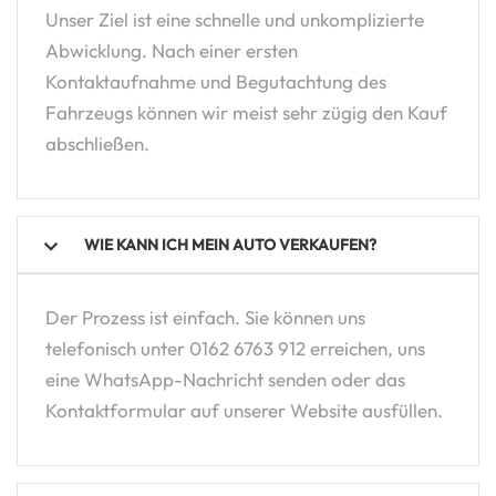
Unser Ziel ist eine schnelle und unkomplizierte
Abwicklung. Nach einer ersten
Kontaktaufnahme und Begutachtung des
Fahrzeugs können wir meist sehr zügig den Kauf
abschließen.
WIE KANN ICH MEIN AUTO VERKAUFEN?
Der Prozess ist einfach. Sie können uns
telefonisch unter 0162 6763 912 erreichen, uns
eine WhatsApp-Nachricht senden oder das
Kontaktformular auf unserer Website ausfüllen.