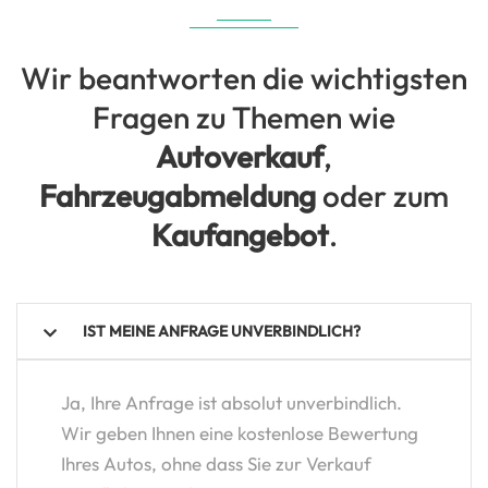
Wir beantworten die wichtigsten
Fragen zu Themen wie
Autoverkauf
,
Fahrzeugabmeldung
oder zum
Kaufangebot
.
IST MEINE ANFRAGE UNVERBINDLICH?
Ja, Ihre Anfrage ist absolut unverbindlich.
Wir geben Ihnen eine kostenlose Bewertung
Ihres Autos, ohne dass Sie zur Verkauf