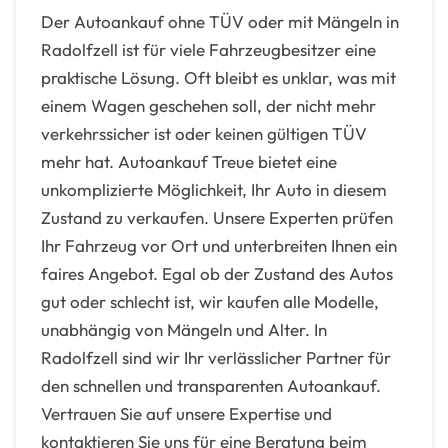
Der Autoankauf ohne TÜV oder mit Mängeln in
Radolfzell ist für viele Fahrzeugbesitzer eine
praktische Lösung. Oft bleibt es unklar, was mit
einem Wagen geschehen soll, der nicht mehr
verkehrssicher ist oder keinen gültigen TÜV
mehr hat. Autoankauf Treue bietet eine
unkomplizierte Möglichkeit, Ihr Auto in diesem
Zustand zu verkaufen. Unsere Experten prüfen
Ihr Fahrzeug vor Ort und unterbreiten Ihnen ein
faires Angebot. Egal ob der Zustand des Autos
gut oder schlecht ist, wir kaufen alle Modelle,
unabhängig von Mängeln und Alter. In
Radolfzell sind wir Ihr verlässlicher Partner für
den schnellen und transparenten Autoankauf.
Vertrauen Sie auf unsere Expertise und
kontaktieren Sie uns für eine Beratung beim