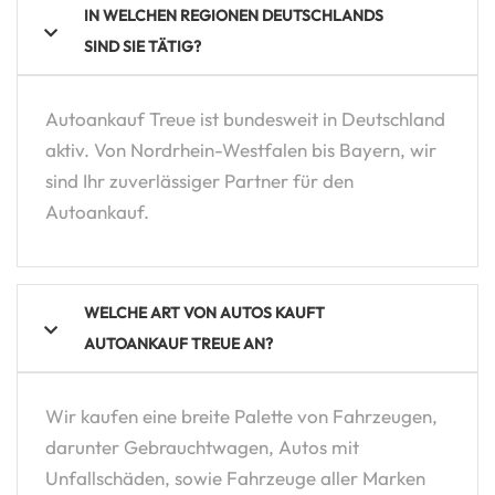
IN WELCHEN REGIONEN DEUTSCHLANDS
SIND SIE TÄTIG?
Autoankauf Treue ist bundesweit in Deutschland
aktiv. Von Nordrhein-Westfalen bis Bayern, wir
sind Ihr zuverlässiger Partner für den
Autoankauf.
WELCHE ART VON AUTOS KAUFT
AUTOANKAUF TREUE AN?
Wir kaufen eine breite Palette von Fahrzeugen,
darunter Gebrauchtwagen, Autos mit
Unfallschäden, sowie Fahrzeuge aller Marken