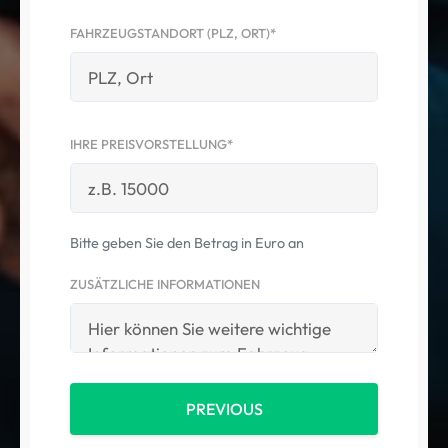
FAHRZEUGSTANDORT (PLZ, ORT)*
IHRE PREISVORSTELLUNG*
Bitte geben Sie den Betrag in Euro an
ZUSÄTZLICHE INFORMATIONEN
PREVIOUS