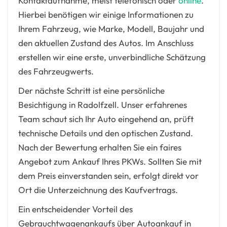
Kontaktaufnahme, meist telefonisch oder
online
.
Hierbei benötigen wir einige Informationen zu
Ihrem Fahrzeug, wie Marke, Modell, Baujahr und
den aktuellen Zustand des Autos. Im Anschluss
erstellen wir eine erste, unverbindliche Schätzung
des Fahrzeugwerts.
Der nächste Schritt ist eine persönliche
Besichtigung in Radolfzell. Unser erfahrenes
Team schaut sich Ihr Auto eingehend an, prüft
technische Details und den optischen Zustand.
Nach der Bewertung erhalten Sie ein faires
Angebot zum Ankauf Ihres PKWs. Sollten Sie mit
dem Preis einverstanden sein, erfolgt direkt vor
Ort die Unterzeichnung des Kaufvertrags.
Ein entscheidender Vorteil des
Gebrauchtwagenankaufs über Autoankauf in