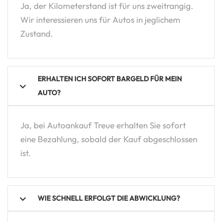
Ja, der Kilometerstand ist für uns zweitrangig.
Wir interessieren uns für Autos in jeglichem
Zustand.
ERHALTEN ICH SOFORT BARGELD FÜR MEIN
AUTO?
Ja, bei Autoankauf Treue erhalten Sie sofort
eine Bezahlung, sobald der Kauf abgeschlossen
ist.
WIE SCHNELL ERFOLGT DIE ABWICKLUNG?