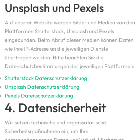
Unsplash und Pexels
Auf unserer Website werden Bilder und Medien von den
Plattformen Shutterstock, Unsplash und Pexels
eingebunden. Beim Abruf dieser Medien können Daten
wie Ihre IP-Adresse an die jeweiligen Dienste
übertragen werden. Bitte beachten Sie die
Datenschutzbestimmungen der jeweiligen Plattformen:
Shutterstock Datenschutzerklärung
Unsplash Datenschutzerklärung
Pexels Datenschutzerklärung
4. Datensicherheit
Wir setzen technische und organisatorische
Sicherheitsmaßnahmen ein, um Ihre
personenbezogenen Daten vor Verlust, Missbrauch,