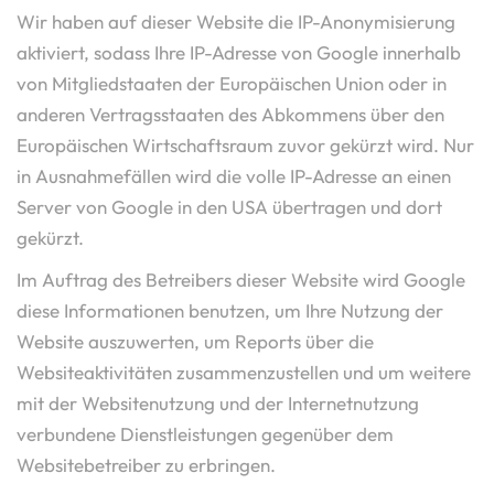
Wir haben auf dieser Website die IP-Anonymisierung
aktiviert, sodass Ihre IP-Adresse von Google innerhalb
von Mitgliedstaaten der Europäischen Union oder in
anderen Vertragsstaaten des Abkommens über den
Europäischen Wirtschaftsraum zuvor gekürzt wird. Nur
in Ausnahmefällen wird die volle IP-Adresse an einen
Server von Google in den USA übertragen und dort
gekürzt.
Im Auftrag des Betreibers dieser Website wird Google
diese Informationen benutzen, um Ihre Nutzung der
Website auszuwerten, um Reports über die
Websiteaktivitäten zusammenzustellen und um weitere
mit der Websitenutzung und der Internetnutzung
verbundene Dienstleistungen gegenüber dem
Websitebetreiber zu erbringen.