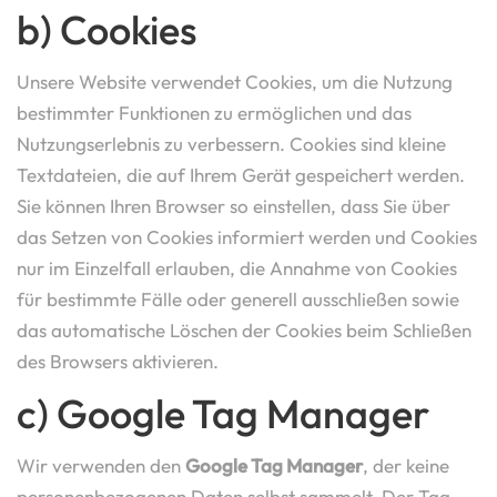
b) Cookies
Unsere Website verwendet Cookies, um die Nutzung
bestimmter Funktionen zu ermöglichen und das
Nutzungserlebnis zu verbessern. Cookies sind kleine
Textdateien, die auf Ihrem Gerät gespeichert werden.
Sie können Ihren Browser so einstellen, dass Sie über
das Setzen von Cookies informiert werden und Cookies
nur im Einzelfall erlauben, die Annahme von Cookies
für bestimmte Fälle oder generell ausschließen sowie
das automatische Löschen der Cookies beim Schließen
des Browsers aktivieren.
c) Google Tag Manager
Wir verwenden den
Google Tag Manager
, der keine
personenbezogenen Daten selbst sammelt. Der Tag