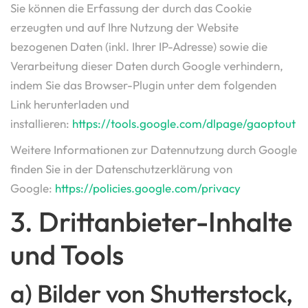
Sie können die Erfassung der durch das Cookie
erzeugten und auf Ihre Nutzung der Website
bezogenen Daten (inkl. Ihrer IP-Adresse) sowie die
Verarbeitung dieser Daten durch Google verhindern,
indem Sie das Browser-Plugin unter dem folgenden
Link herunterladen und
installieren:
https://tools.google.com/dlpage/gaoptout
Weitere Informationen zur Datennutzung durch Google
finden Sie in der Datenschutzerklärung von
Google:
https://policies.google.com/privacy
3. Drittanbieter-Inhalte
und Tools
a) Bilder von Shutterstock,