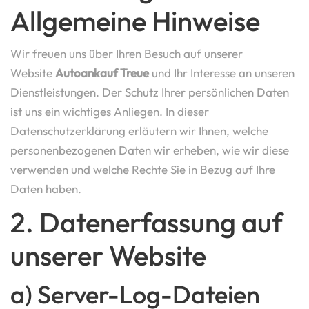
Allgemeine Hinweise
Wir freuen uns über Ihren Besuch auf unserer
Website
Autoankauf Treue
und Ihr Interesse an unseren
Dienstleistungen. Der Schutz Ihrer persönlichen Daten
ist uns ein wichtiges Anliegen. In dieser
Datenschutzerklärung erläutern wir Ihnen, welche
personenbezogenen Daten wir erheben, wie wir diese
verwenden und welche Rechte Sie in Bezug auf Ihre
Daten haben.
2. Datenerfassung auf
unserer Website
a) Server-Log-Dateien