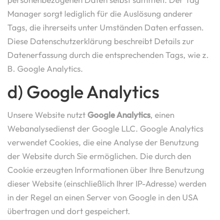
Manager sorgt lediglich für die Auslösung anderer
Tags, die ihrerseits unter Umständen Daten erfassen.
Diese Datenschutzerklärung beschreibt Details zur
Datenerfassung durch die entsprechenden Tags, wie z.
B. Google Analytics.
d) Google Analytics
Unsere Website nutzt
Google Analytics
, einen
Webanalysedienst der Google LLC. Google Analytics
verwendet Cookies, die eine Analyse der Benutzung
der Website durch Sie ermöglichen. Die durch den
Cookie erzeugten Informationen über Ihre Benutzung
dieser Website (einschließlich Ihrer IP-Adresse) werden
in der Regel an einen Server von Google in den USA
übertragen und dort gespeichert.