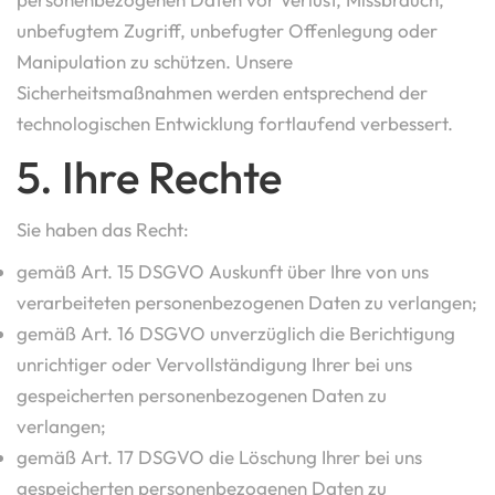
unbefugtem Zugriff, unbefugter Offenlegung oder
Manipulation zu schützen. Unsere
Sicherheitsmaßnahmen werden entsprechend der
technologischen Entwicklung fortlaufend verbessert.
5. Ihre Rechte
Sie haben das Recht:
gemäß Art. 15 DSGVO Auskunft über Ihre von uns
verarbeiteten personenbezogenen Daten zu verlangen;
gemäß Art. 16 DSGVO unverzüglich die Berichtigung
unrichtiger oder Vervollständigung Ihrer bei uns
gespeicherten personenbezogenen Daten zu
verlangen;
gemäß Art. 17 DSGVO die Löschung Ihrer bei uns
gespeicherten personenbezogenen Daten zu