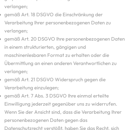
verlangen;
gemäß Art. 18 DSGVO die Einschränkung der
Verarbeitung Ihrer personenbezogenen Daten zu
verlangen;
gemäß Art. 20 DSGVO Ihre personenbezogenen Daten
in einem strukturierten, gängigen und
maschinenlesbaren Format zu erhalten oder die
Übermittlung an einen anderen Verantwortlichen zu
verlangen;
gemäß Art. 21 DSGVO Widerspruch gegen die
Verarbeitung einzulegen;
gemäß Art. 7 Abs. 3 DSGVO Ihre einmal erteilte
Einwilligung jederzeit gegenüber uns zu widerrufen.
Wenn Sie der Ansicht sind, dass die Verarbeitung Ihrer
personenbezogenen Daten gegen das
Datenschutzrecht verstößt, haben Sie das Recht, sich