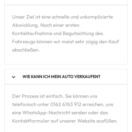
Unser Ziel ist eine schnelle und unkomplizierte
Abwicklung. Nach einer ersten
Kontaktaufnahme und Begutachtung des
Fahrzeugs können wir meist sehr zügig den Kauf
abschließen.
WIE KANN ICH MEIN AUTO VERKAUFEN?
Der Prozess ist einfach. Sie können uns
telefonisch unter 0162 6763 912 erreichen, uns
eine WhatsApp-Nachricht senden oder das
Kontaktformular auf unserer Website ausfüllen.