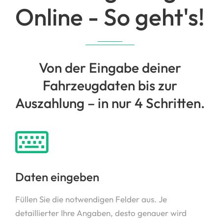
Online - So geht's!
Von der Eingabe deiner
Fahrzeugdaten bis zur
Auszahlung – in nur 4 Schritten.
Daten eingeben
Füllen Sie die notwendigen Felder aus. Je
detaillierter Ihre Angaben, desto genauer wird