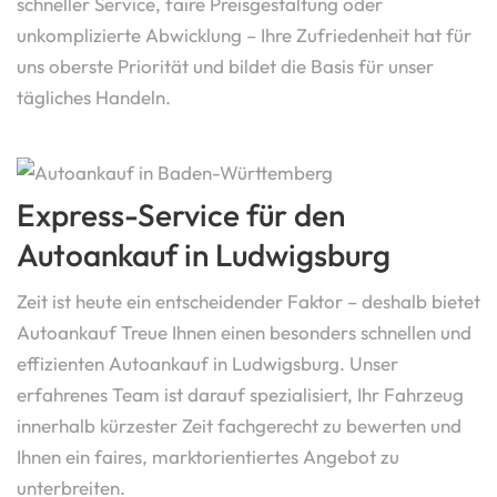
schneller Service, faire Preisgestaltung oder
unkomplizierte Abwicklung – Ihre Zufriedenheit hat für
uns oberste Priorität und bildet die Basis für unser
tägliches Handeln.
Express-Service für den
Autoankauf in Ludwigsburg
Zeit ist heute ein entscheidender Faktor – deshalb bietet
Autoankauf Treue Ihnen einen besonders schnellen und
effizienten Autoankauf in Ludwigsburg. Unser
erfahrenes Team ist darauf spezialisiert, Ihr Fahrzeug
innerhalb kürzester Zeit fachgerecht zu bewerten und
Ihnen ein faires, marktorientiertes Angebot zu
unterbreiten.