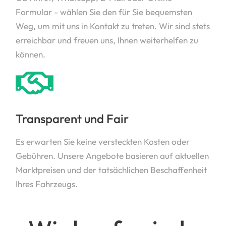
Formular - wählen Sie den für Sie bequemsten
Weg, um mit uns in Kontakt zu treten. Wir sind stets
erreichbar und freuen uns, Ihnen weiterhelfen zu
können.
Transparent und Fair
Es erwarten Sie keine versteckten Kosten oder
Gebühren. Unsere Angebote basieren auf aktuellen
Marktpreisen und der tatsächlichen Beschaffenheit
Ihres Fahrzeugs.