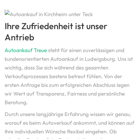
Ihre Zufriedenheit ist unser
Antrieb
Autoankauf Treue
steht für einen zuverlässigen und
kundenorientierten Autoankauf in Ludwigsburg. Uns ist
wichtig, dass Sie sich während des gesamten
Verkaufsprozesses bestens betreut fühlen. Von der
ersten Anfrage bis zum erfolgreichen Abschluss legen
wir Wert auf Transparenz, Fairness und persönliche
Beratung.
Durch unsere langjährige Erfahrung wissen wir genau,
worauf es beim Autoverkauf ankommt, und können auf
Ihre individuellen Wünsche flexibel eingehen. Ob