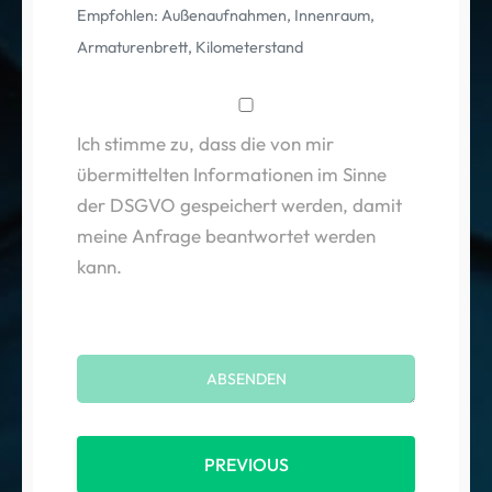
Empfohlen: Außenaufnahmen, Innenraum,
Armaturenbrett, Kilometerstand
Ich stimme zu, dass die von mir
übermittelten Informationen im Sinne
der DSGVO gespeichert werden, damit
meine Anfrage beantwortet werden
kann.
PREVIOUS