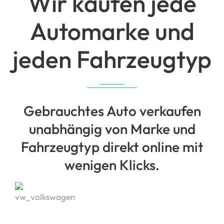
Wir kaufen jede
Automarke und
jeden Fahrzeugtyp
Gebrauchtes Auto verkaufen
unabhängig von Marke und
Fahrzeugtyp direkt online mit
wenigen Klicks.