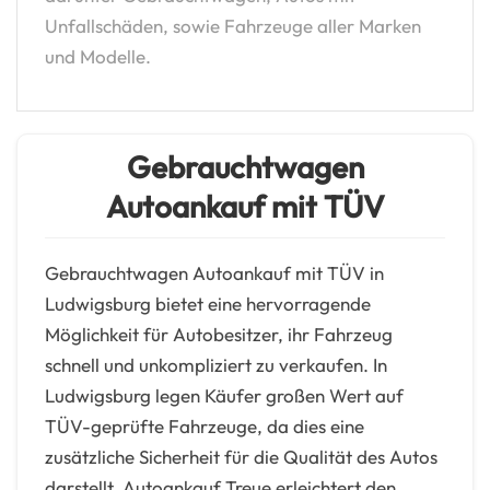
Unfallschäden, sowie Fahrzeuge aller Marken
und Modelle.
Gebrauchtwagen
Autoankauf mit TÜV
Gebrauchtwagen Autoankauf mit TÜV in
Ludwigsburg bietet eine hervorragende
Möglichkeit für Autobesitzer, ihr Fahrzeug
schnell und unkompliziert zu verkaufen. In
Ludwigsburg legen Käufer großen Wert auf
TÜV-geprüfte Fahrzeuge, da dies eine
zusätzliche Sicherheit für die Qualität des Autos
darstellt. Autoankauf Treue erleichtert den