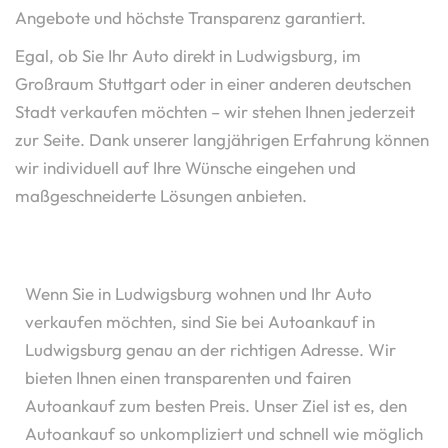
Angebote und höchste Transparenz garantiert.
Egal, ob Sie Ihr Auto direkt in Ludwigsburg, im
Großraum Stuttgart oder in einer anderen deutschen
Stadt verkaufen möchten – wir stehen Ihnen jederzeit
zur Seite. Dank unserer langjährigen Erfahrung können
wir individuell auf Ihre Wünsche eingehen und
maßgeschneiderte Lösungen anbieten.
Wenn Sie in Ludwigsburg wohnen und Ihr Auto
verkaufen möchten, sind Sie bei Autoankauf in
Ludwigsburg genau an der richtigen Adresse. Wir
bieten Ihnen einen transparenten und fairen
Autoankauf zum besten Preis. Unser Ziel ist es, den
Autoankauf so unkompliziert und schnell wie möglich