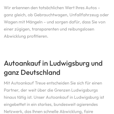
Wir erkennen den tatsächlichen Wert Ihres Autos –
ganz gleich, ob Gebrauchtwagen, Unfallfahrzeug oder
Wagen mit Mängeln – und sorgen dafür, dass Sie von
einer zügigen, transparenten und reibungslosen
Abwicklung profitieren.
Autoankauf in Ludwigsburg und
ganz Deutschland
Mit Autoankauf Treue entscheiden Sie sich für einen
Partner, der weit über die Grenzen Ludwigsburgs
hinaus tätig ist. Unser Autoankauf in Ludwigsburg ist
eingebettet in ein starkes, bundesweit agierendes
Netzwerk, das Ihnen schnelle Abwicklung, faire