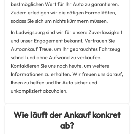
bestmöglichen Wert für Ihr Auto zu garantieren.
Zudem erledigen wir die nötigen Formalitäten,
sodass Sie sich um nichts kümmern müssen.
In Ludwigsburg sind wir für unsere Zuverlässigkeit
und unser Engagement bekannt. Vertrauen Sie
Autoankauf Treue, um Ihr gebrauchtes Fahrzeug
schnell und ohne Aufwand zu verkaufen.
Kontaktieren Sie uns noch heute, um weitere
Informationen zu erhalten. Wir freuen uns darauf,
Ihnen zu helfen und Ihr Auto sicher und
unkompliziert abzuholen.
Wie läuft der Ankauf konkret
ab?