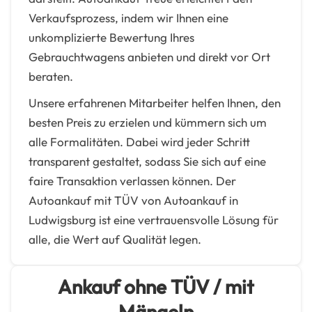
Verkaufsprozess, indem wir Ihnen eine
unkomplizierte Bewertung Ihres
Gebrauchtwagens anbieten und direkt vor Ort
beraten.
Unsere erfahrenen Mitarbeiter helfen Ihnen, den
besten Preis zu erzielen und kümmern sich um
alle Formalitäten. Dabei wird jeder Schritt
transparent gestaltet, sodass Sie sich auf eine
faire Transaktion verlassen können. Der
Autoankauf mit TÜV von Autoankauf in
Ludwigsburg ist eine vertrauensvolle Lösung für
alle, die Wert auf Qualität legen.
Ankauf ohne TÜV / mit
Mängeln