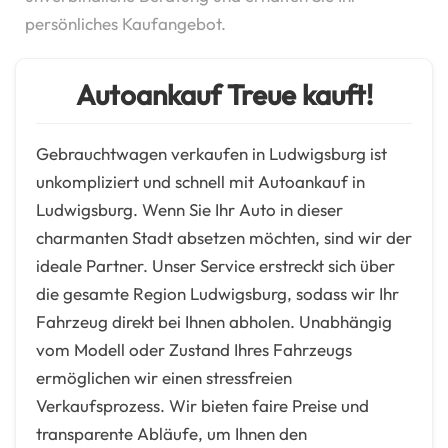
persönliches Kaufangebot.
Autoankauf Treue kauft!
Gebrauchtwagen verkaufen in Ludwigsburg ist
unkompliziert und schnell mit Autoankauf in
Ludwigsburg. Wenn Sie Ihr Auto in dieser
charmanten Stadt absetzen möchten, sind wir der
ideale Partner. Unser Service erstreckt sich über
die gesamte Region Ludwigsburg, sodass wir Ihr
Fahrzeug direkt bei Ihnen abholen. Unabhängig
vom Modell oder Zustand Ihres Fahrzeugs
ermöglichen wir einen stressfreien
Verkaufsprozess. Wir bieten faire Preise und
transparente Abläufe, um Ihnen den