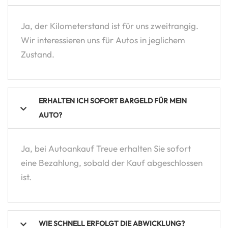
Ja, der Kilometerstand ist für uns zweitrangig.
Wir interessieren uns für Autos in jeglichem
Zustand.
ERHALTEN ICH SOFORT BARGELD FÜR MEIN
AUTO?
Ja, bei Autoankauf Treue erhalten Sie sofort
eine Bezahlung, sobald der Kauf abgeschlossen
ist.
WIE SCHNELL ERFOLGT DIE ABWICKLUNG?