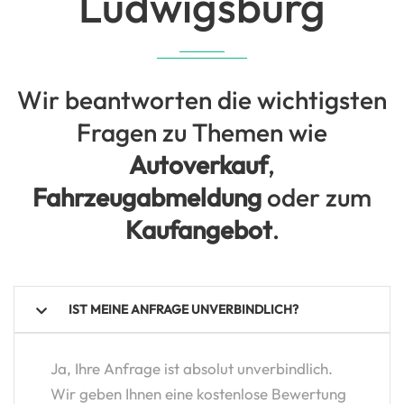
Ludwigsburg
Wir beantworten die wichtigsten
Fragen zu Themen wie
Autoverkauf
,
Fahrzeugabmeldung
oder zum
Kaufangebot
.
IST MEINE ANFRAGE UNVERBINDLICH?
Ja, Ihre Anfrage ist absolut unverbindlich.
Wir geben Ihnen eine kostenlose Bewertung