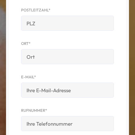
POSTLEITZAHL*
ORT*
E-MAIL*
RUFNUMMER*