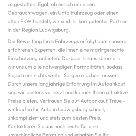
zu gestalten. Egal, ob es sich um einen
Gebrauchtwagen, ein Unfallfahrzeug oder einen
alten PKW handelt, wir sind Ihr kompetenter Partner
in der Region Ludwigsburg.
Die Bewertung Ihres Fahrzeugs erfolgt durch unsere
erfahrenen Experten, die Ihnen eine marktgerechte
Einschätzung anbieten. Darüber hinaus kümmern
wir uns um alle notwendigen Formalitäten, sodass
Sie sich um nichts weiter Sorgen machen müssen.
Durch unsere langjährige Erfahrung im Autoankauf
sind wir bestens vernetzt und können Ihnen attraktive
Preise bieten. Vertrauen Sie auf Autoankauf Treue -
wir kaufen Ihr Auto in Ludwigsburg schnell,
unkompliziert und stets zum besten Preis.
Kontaktieren Sie uns noch heute für eine
unverbindliche Beratung und erhalten Sie Ihr