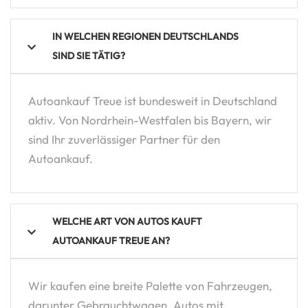
IN WELCHEN REGIONEN DEUTSCHLANDS
SIND SIE TÄTIG?
Autoankauf Treue ist bundesweit in Deutschland
aktiv. Von Nordrhein-Westfalen bis Bayern, wir
sind Ihr zuverlässiger Partner für den
Autoankauf.
WELCHE ART VON AUTOS KAUFT
AUTOANKAUF TREUE AN?
Wir kaufen eine breite Palette von Fahrzeugen,
darunter Gebrauchtwagen, Autos mit