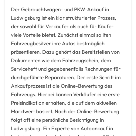
Der Gebrauchtwagen- und PKW-Ankauf in
Ludwigsburg ist ein klar strukturierter Prozess,
der sowohl für Verkäufer als auch für Käufer
viele Vorteile bietet. Zunächst einmal sollten
Fahrzeugbesitzer ihre Autos bestmöglich
präsentieren. Dazu gehört das Bereitstellen von
Dokumenten wie dem Fahrzeugschein, dem
Serviceheft und gegebenenfalls Rechnungen für
durchgeführte Reparaturen. Der erste Schritt im
Ankaufprozess ist die Online-Bewertung des
Fahrzeugs. Hierbei können Verkäufer eine erste
Preisindikation erhalten, die auf dem aktuellen
Marktwert basiert. Nach der Online-Bewertung
folgt oft eine persönliche Besichtigung in
Ludwigsburg. Ein Experte von Autoankauf in