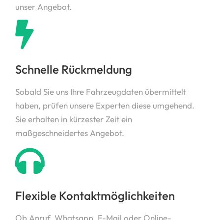
unser Angebot.
Schnelle Rückmeldung
Sobald Sie uns Ihre Fahrzeugdaten übermittelt
haben, prüfen unsere Experten diese umgehend.
Sie erhalten in kürzester Zeit ein
maßgeschneidertes Angebot.
Flexible Kontaktmöglichkeiten
Ob Anruf, Whatsapp, E-Mail oder Online-