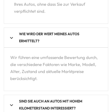
Ihres Autos, ohne dass Sie zur Verkauf
verpflichtet sind.
WIE WIRD DER WERT MEINES AUTOS
ERMITTELT?
Wir führen eine umfassende Bewertung durch,
die verschiedene Faktoren wie Marke, Modell,
Alter, Zustand und aktuelle Marktpreise
berücksichtigt.
SIND SIE AUCH AN AUTOS MIT HOHEM
KILOMETERSTAND INTERESSIERT?