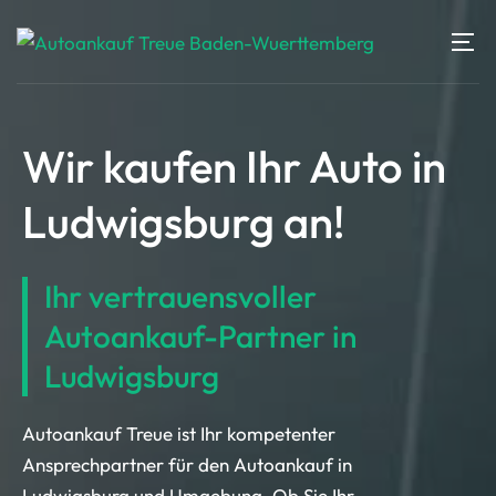
Wir kaufen Ihr Auto in
Ludwigsburg an!
Ihr vertrauensvoller
Autoankauf-Partner in
Ludwigsburg
Autoankauf Treue ist Ihr kompetenter
Ansprechpartner für den Autoankauf in
Ludwigsburg und Umgebung. Ob Sie Ihr